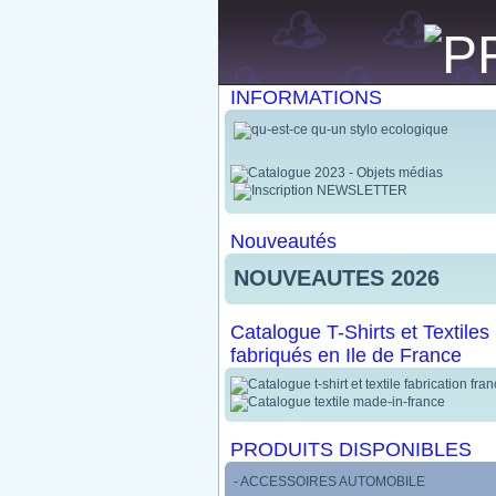
INFORMATIONS
Nouveautés
NOUVEAUTES 2026
Catalogue T-Shirts et Textiles
fabriqués en Ile de France
PRODUITS DISPONIBLES
- ACCESSOIRES AUTOMOBILE