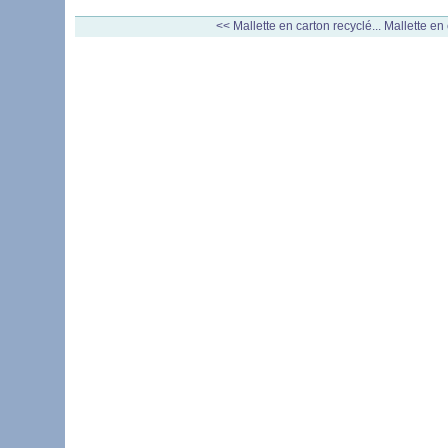
<< Mallette en carton recyclé...
Mallette en 