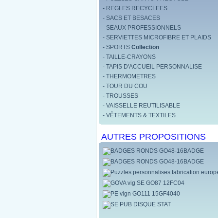
- REGLES RECYCLEES
- SACS ET BESACES
- SEAUX PROFESSIONNELS
- SERVIETTES MICROFIBRE ET PLAIDS
- SPORTS
Collection
- TAILLE-CRAYONS
- TAPIS D'ACCUEIL PERSONNALISE
- THERMOMETRES
- TOUR DU COU
- TROUSSES
- VAISSELLE REUTILISABLE
- VÊTEMENTS & TEXTILES
AUTRES PROPOSITIONS