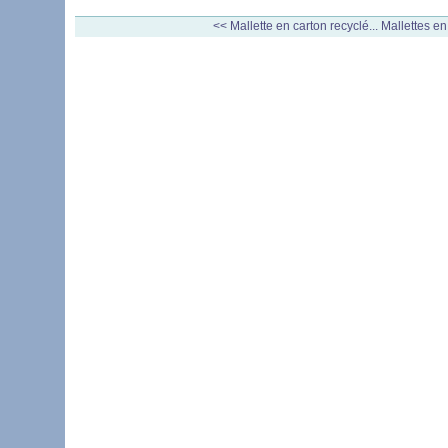
<< Mallette en carton recyclé...
Mallettes en