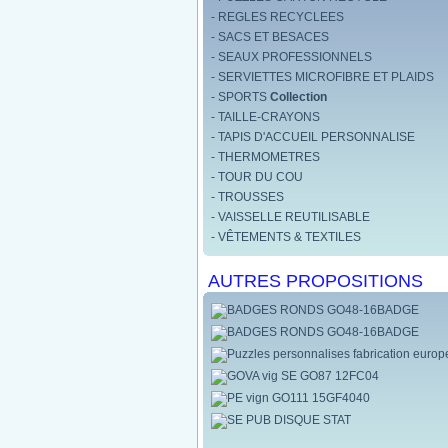
- REGLES RECYCLEES
- SACS ET BESACES
- SEAUX PROFESSIONNELS
- SERVIETTES MICROFIBRE ET PLAIDS
- SPORTS
Collection
- TAILLE-CRAYONS
- TAPIS D'ACCUEIL PERSONNALISE
- THERMOMETRES
- TOUR DU COU
- TROUSSES
- VAISSELLE REUTILISABLE
- VÊTEMENTS & TEXTILES
AUTRES PROPOSITIONS