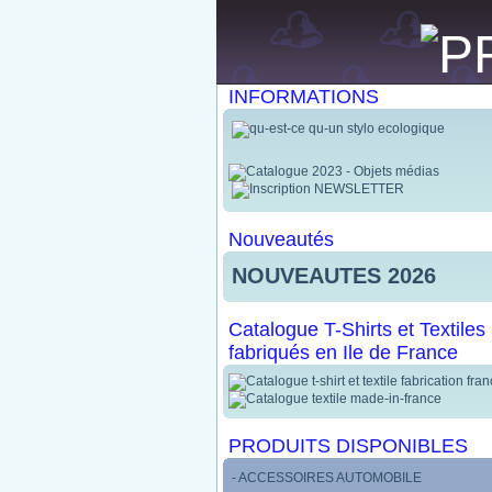
INFORMATIONS
Nouveautés
NOUVEAUTES 2026
Catalogue T-Shirts et Textiles
fabriqués en Ile de France
PRODUITS DISPONIBLES
- ACCESSOIRES AUTOMOBILE