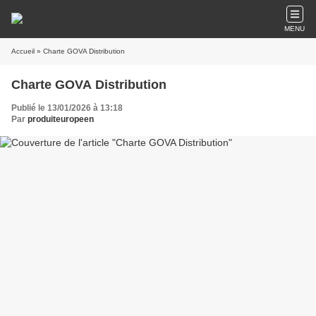
MENU
Accueil
» Charte GOVA Distribution
Charte GOVA Distribution
Publié le 13/01/2026 à 13:18
Par
produiteuropeen