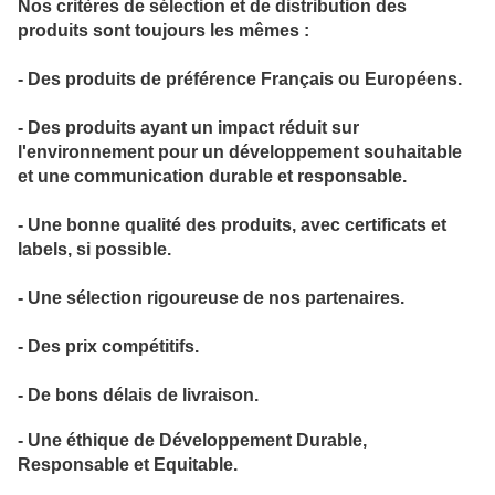
Nos critères de sélection et de distribution des
produits sont toujours les mêmes :
- Des produits de préférence Français ou Européens.
- Des produits ayant un impact réduit sur
l'environnement pour un développement souhaitable
et une communication durable et responsable.
-
Une bonne qualité des produits, avec certificats et
labels, si possible.
- Une sélection rigoureuse de nos partenaires.
- Des prix compétitifs.
-
De bons délais de livraison.
- Une éthique de Développement Durable,
Responsable et Equitable.