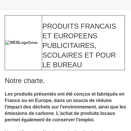
PRODUITS FRANCAIS
ET EUROPEENS
PUBLICITAIRES,
SCOLAIRES ET POUR
LE BUREAU
Notre charte.
Les produits présentés ont été conçus et fabriqués en
France ou en Europe, dans un soucis de réduire
l'impact des déchets sur l'environnement, ainsi que les
émissions de carbone. L'achat de produits locaux
permet également de conserver l'emploi.