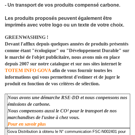
- Un transport de vos produits compensé carbone.
Les produits proposés peuvent également être
imprimés avec votre logo ou un texte de votre choix.
GREENWASHING !
Devant l'afflux depuis quelques années de produits présentés
comme étant "écologique" ou "Développement Durable" sur
le marché de l'objet publicitaire, nous avons mis en place
depuis 2007
sur notre catalogue et sur nos sites internet le
TOTEM INFO GOVA
afin de vous fournir toutes
les
informations qui vous permettent d'estimer et de juger le
produit en fonction de vos critères de sélection.
Nous avons une démarche RSE-DD et nous conpensons nos
émissions de carbone.
Nous compensons aussi le CO² pour le transport de nos
marchandises de l'usine à chez vous.
Pour en savoir plus
Gova Distribution à obtenu le N° communication FSC-N002401 pour