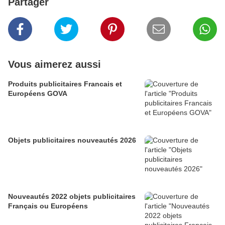
Partager
Vous aimerez aussi
Produits publicitaires Francais et
Européens GOVA
Objets publicitaires nouveautés 2026
Nouveautés 2022 objets publicitaires
Français ou Européens