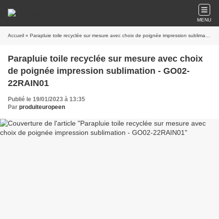
MENU
Accueil
» Parapluie toile recyclée sur mesure avec choix de poignée impression sublimation - GO02-22RAIN01
Parapluie toile recyclée sur mesure avec choix
de poignée impression sublimation - GO02-
22RAIN01
Publié le 19/01/2023 à 13:35
Par
produiteuropeen