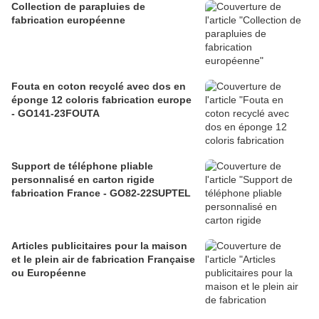
Collection de parapluies de
fabrication européenne
Fouta en coton recyclé avec dos en
éponge 12 coloris fabrication europe
- GO141-23FOUTA
Support de téléphone pliable
personnalisé en carton rigide
fabrication France - GO82-22SUPTEL
Articles publicitaires pour la maison
et le plein air de fabrication Française
ou Européenne