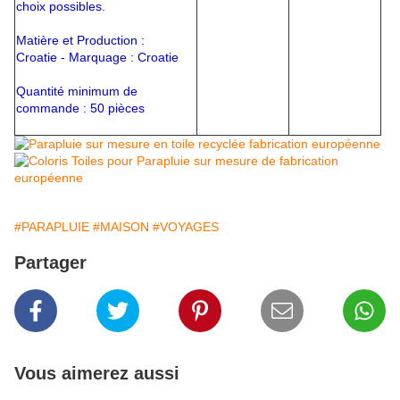
choix possibles.
Matière et Production :
Croatie - Marquage : Croatie
Quantité minimum de
commande : 50 pièces
#PARAPLUIE
#MAISON
#VOYAGES
Partager
Vous aimerez aussi