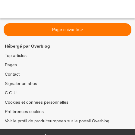
Page suivante >
Hébergé par Overblog
Top articles
Pages
Contact
Signaler un abus
C.G.U.
Cookies et données personnelles
Préférences cookies
Voir le profil de produiteuropeen sur le portail Overblog