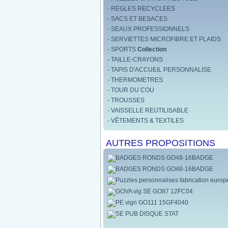
- REGLES RECYCLEES
- SACS ET BESACES
- SEAUX PROFESSIONNELS
- SERVIETTES MICROFIBRE ET PLAIDS
- SPORTS
Collection
- TAILLE-CRAYONS
- TAPIS D'ACCUEIL PERSONNALISE
- THERMOMETRES
- TOUR DU COU
- TROUSSES
- VAISSELLE REUTILISABLE
- VÊTEMENTS & TEXTILES
AUTRES PROPOSITIONS