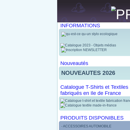
INFORMATIONS
Nouveautés
NOUVEAUTES 2026
Catalogue T-Shirts et Textiles
fabriqués en Ile de France
PRODUITS DISPONIBLES
- ACCESSOIRES AUTOMOBILE