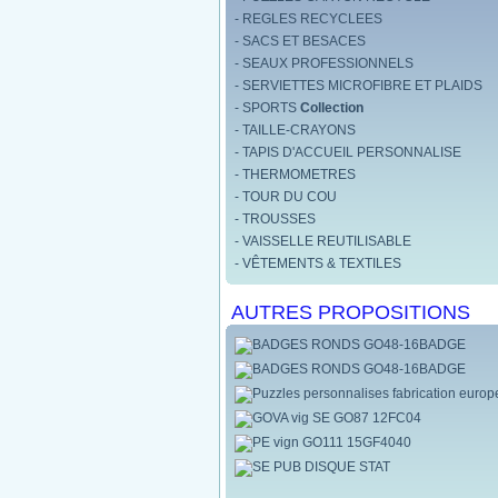
- REGLES RECYCLEES
- SACS ET BESACES
- SEAUX PROFESSIONNELS
- SERVIETTES MICROFIBRE ET PLAIDS
- SPORTS
Collection
- TAILLE-CRAYONS
- TAPIS D'ACCUEIL PERSONNALISE
- THERMOMETRES
- TOUR DU COU
- TROUSSES
- VAISSELLE REUTILISABLE
- VÊTEMENTS & TEXTILES
AUTRES PROPOSITIONS