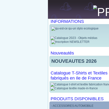
INFORMATIONS
Nouveautés
NOUVEAUTES 2026
Catalogue T-Shirts et Textiles
fabriqués en Ile de France
PRODUITS DISPONIBLES
- ACCESSOIRES AUTOMOBILE