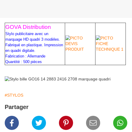
GOVA Distribution
Stylo publicitaire avec un
marquage HD quadri 3 modèles.
Fabriqué en plastique. Impression
en quadri digitale.
Fabrication : Allemande
Quantité : 500 pièces
#STYLOS
Partager