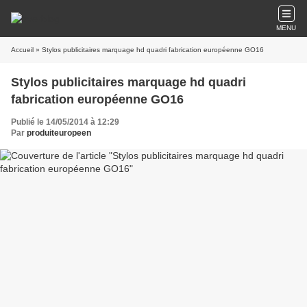
MENU
Accueil
» Stylos publicitaires marquage hd quadri fabrication européenne GO16
Stylos publicitaires marquage hd quadri
fabrication européenne GO16
Publié le 14/05/2014 à 12:29
Par
produiteuropeen