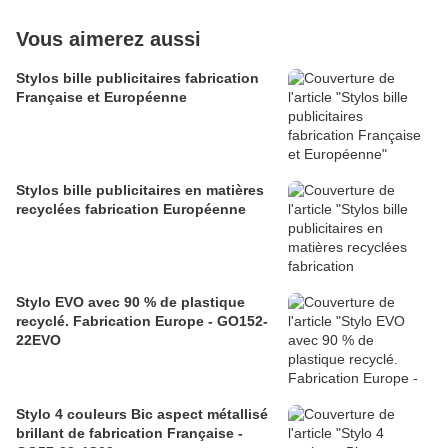
Vous aimerez aussi
Stylos bille publicitaires fabrication
Française et Européenne
Stylos bille publicitaires en matières
recyclées fabrication Européenne
Stylo EVO avec 90 % de plastique
recyclé. Fabrication Europe - GO152-
22EVO
Stylo 4 couleurs Bic aspect métallisé
brillant de fabrication Française -