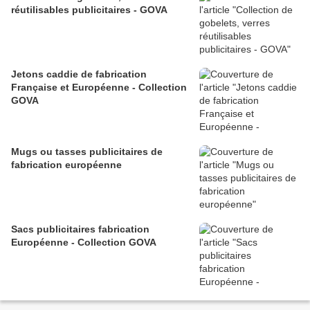
réutilisables publicitaires - GOVA
Jetons caddie de fabrication
Française et Européenne - Collection
GOVA
Mugs ou tasses publicitaires de
fabrication européenne
Sacs publicitaires fabrication
Européenne - Collection GOVA