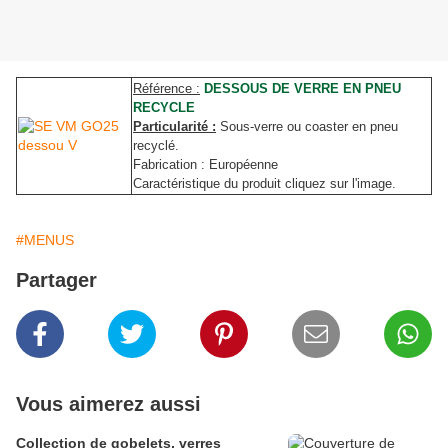
Référence :
DESSOUS DE VERRE EN PNEU
RECYCLE
Particularité :
Sous-verre ou coaster en pneu
recyclé.
Fabrication : Européenne
Caractéristique du produit cliquez sur l'image.
#MENUS
Partager
Vous aimerez aussi
Collection de gobelets, verres