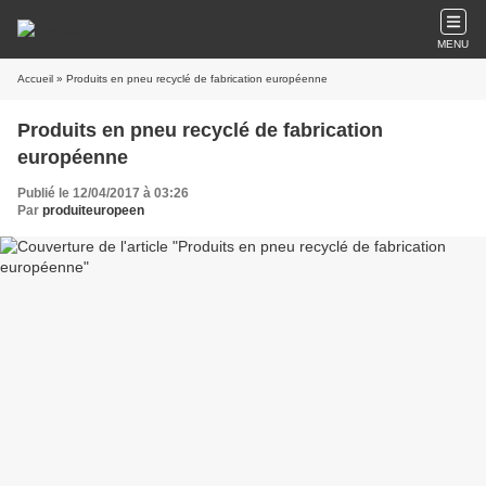
MENU
Accueil
» Produits en pneu recyclé de fabrication européenne
Produits en pneu recyclé de fabrication
européenne
Publié le 12/04/2017 à 03:26
Par
produiteuropeen