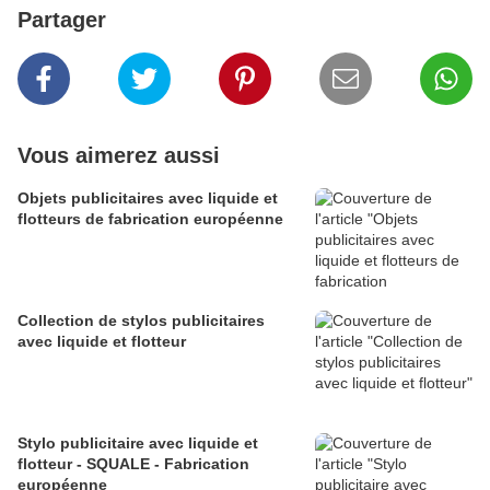
Partager
Vous aimerez aussi
Objets publicitaires avec liquide et
flotteurs de fabrication européenne
Collection de stylos publicitaires
avec liquide et flotteur
Stylo publicitaire avec liquide et
flotteur - SQUALE - Fabrication
européenne