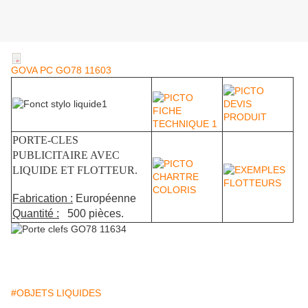
GOVA PC GO78 11603
PORTE-CLES
PUBLICITAIRE AVEC
LIQUIDE ET FLOTTEUR.
Fabrication :
Européenne
Quantité :
500 pièces.
#OBJETS LIQUIDES