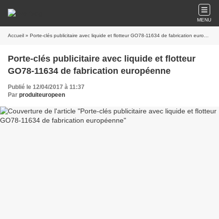
MENU
Accueil
» Porte-clés publicitaire avec liquide et flotteur GO78-11634 de fabrication européenne
Porte-clés publicitaire avec liquide et flotteur
GO78-11634 de fabrication européenne
Publié le 12/04/2017 à 11:37
Par
produiteuropeen