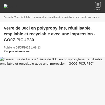
MENU
Accueil
» Verre de 30cl en polypropylène, réutilisable, empilable et recyclable avec une impression - GO07-PICUP30
Verre de 30cl en polypropylène, réutilisable,
empilable et recyclable avec une impression -
GO07-PICUP30
Publié le 04/05/2025 à 09:13
Par
produiteuropeen