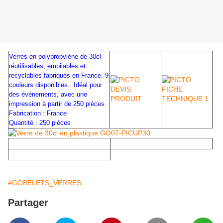
Verres en polypropylène de 30cl
réutilisables, empilables et
recyclables fabriqués en France. 9
couleurs disponibles. Idéal pour
des événements, avec une
impression à partir de 250 pièces.
Fabrication : France
Quantité : 250 pièces
#GOBELETS_VERRES
Partager