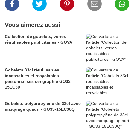
Vous aimerez aussi
Collection de gobelets, verres
réutilisables publicitaires - GOVA
Gobelets 33cl réutilisables,
incassables et recyclables
personnalisés sérigraphie GO33-
15EC30
Gobelets polypropylène de 33cl avec
marquage quadri - GO33-15EC30Q