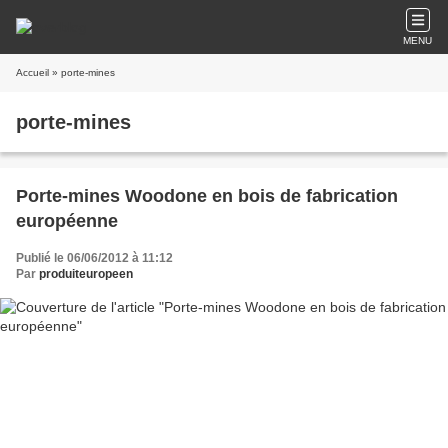
MENU
Accueil
» porte-mines
porte-mines
Porte-mines Woodone en bois de fabrication
européenne
Publié le 06/06/2012 à 11:12
Par
produiteuropeen