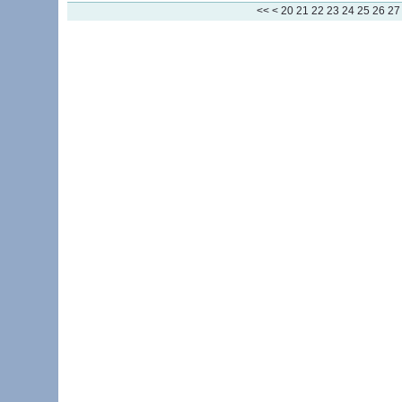
10
<<
<
20
21
22
23
24
25
26
27