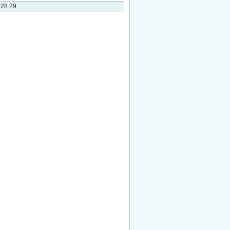
28
29