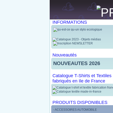
INFORMATIONS
Nouveautés
NOUVEAUTES 2026
Catalogue T-Shirts et Textiles
fabriqués en Ile de France
PRODUITS DISPONIBLES
- ACCESSOIRES AUTOMOBILE