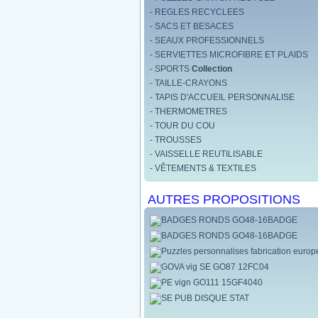
- REGLES RECYCLEES
- SACS ET BESACES
- SEAUX PROFESSIONNELS
- SERVIETTES MICROFIBRE ET PLAIDS
- SPORTS
Collection
- TAILLE-CRAYONS
- TAPIS D'ACCUEIL PERSONNALISE
- THERMOMETRES
- TOUR DU COU
- TROUSSES
- VAISSELLE REUTILISABLE
- VÊTEMENTS & TEXTILES
AUTRES PROPOSITIONS