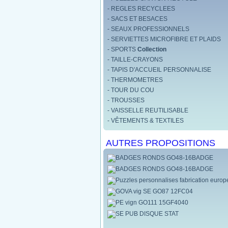
- REGLES RECYCLEES
- SACS ET BESACES
- SEAUX PROFESSIONNELS
- SERVIETTES MICROFIBRE ET PLAIDS
- SPORTS
Collection
- TAILLE-CRAYONS
- TAPIS D'ACCUEIL PERSONNALISE
- THERMOMETRES
- TOUR DU COU
- TROUSSES
- VAISSELLE REUTILISABLE
- VÊTEMENTS & TEXTILES
AUTRES PROPOSITIONS