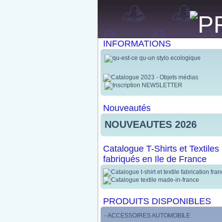
INFORMATIONS
Nouveautés
NOUVEAUTES 2026
Catalogue T-Shirts et Textiles
fabriqués en Ile de France
PRODUITS DISPONIBLES
- ACCESSOIRES AUTOMOBILE