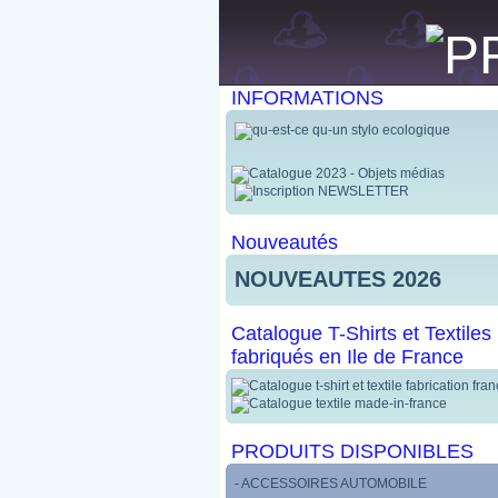
INFORMATIONS
Nouveautés
NOUVEAUTES 2026
Catalogue T-Shirts et Textiles
fabriqués en Ile de France
PRODUITS DISPONIBLES
- ACCESSOIRES AUTOMOBILE