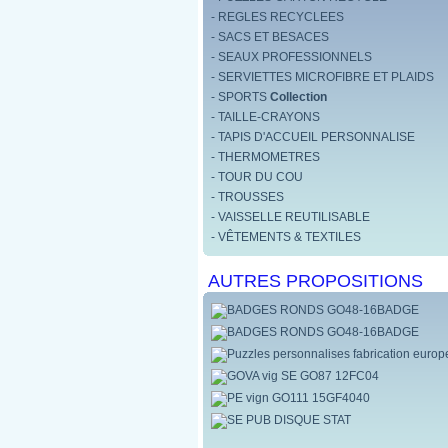
- REGLES RECYCLEES
- SACS ET BESACES
- SEAUX PROFESSIONNELS
- SERVIETTES MICROFIBRE ET PLAIDS
- SPORTS
Collection
- TAILLE-CRAYONS
- TAPIS D'ACCUEIL PERSONNALISE
- THERMOMETRES
- TOUR DU COU
- TROUSSES
- VAISSELLE REUTILISABLE
- VÊTEMENTS & TEXTILES
AUTRES PROPOSITIONS