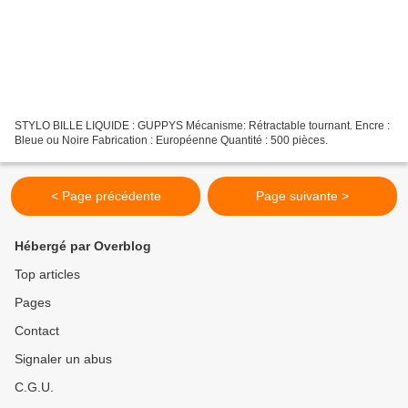
STYLO BILLE LIQUIDE : GUPPYS Mécanisme: Rétractable tournant. Encre :
Bleue ou Noire Fabrication : Européenne Quantité : 500 pièces.
< Page précédente
Page suivante >
Hébergé par Overblog
Top articles
Pages
Contact
Signaler un abus
C.G.U.