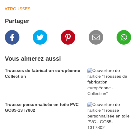
#TROUSSES
Partager
Vous aimerez aussi
Trousses de fabrication européenne -
Collection
Trousse personnalisée en toile PVC -
GO85-13T7802