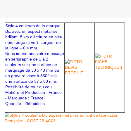
Stylo 4 couleurs de la marque
Bic avec un aspect métallisé
brillant. 8 km d'écriture en bleu,
noir, rouge et vert. Largeur de
la ligne = 0,4 mm.
Nous imprimons votre message
en sérigraphie de 1 à 2
couleurs sur une surface de
marquage de 30 x 43 mm ou
en gravure laser à 360° soit
une surface de 37 x 60 mm.
Possibilité de tour du cou
Matière et Production : France
- Marquage : France
Quantité : 250 pièces.