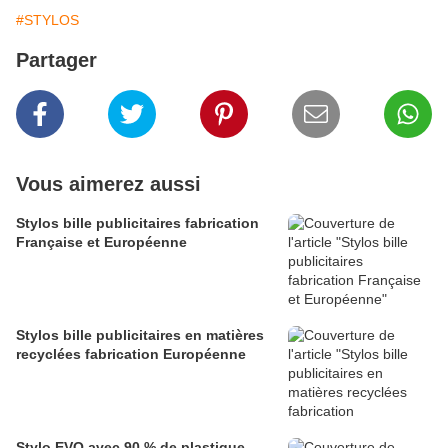
#STYLOS
Partager
Vous aimerez aussi
Stylos bille publicitaires fabrication
Française et Européenne
Stylos bille publicitaires en matières
recyclées fabrication Européenne
Stylo EVO avec 90 % de plastique