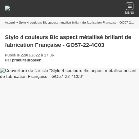
MENU
Accueil
» Stylo 4 couleurs Bic aspect métallisé brillant de fabrication Française - GO57-22-4C03
Stylo 4 couleurs Bic aspect métallisé brillant de
fabrication Française - GO57-22-4C03
Publié le 22/03/2022 à 17:36
Par
produiteuropeen