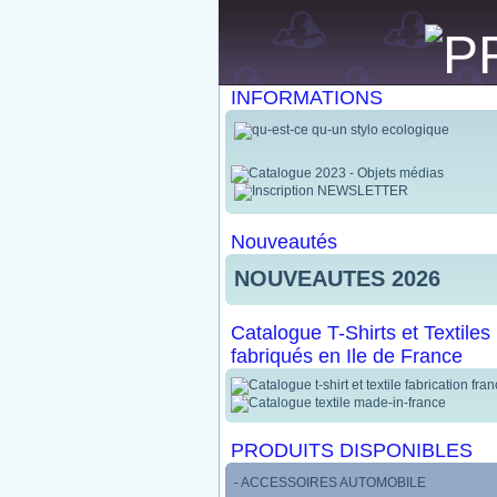
INFORMATIONS
Nouveautés
NOUVEAUTES 2026
Catalogue T-Shirts et Textiles
fabriqués en Ile de France
PRODUITS DISPONIBLES
- ACCESSOIRES AUTOMOBILE