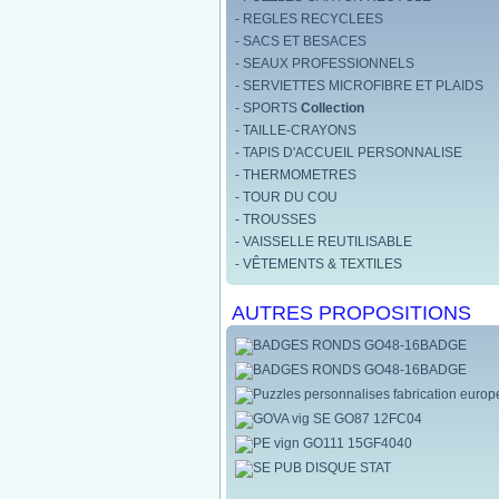
- REGLES RECYCLEES
- SACS ET BESACES
- SEAUX PROFESSIONNELS
- SERVIETTES MICROFIBRE ET PLAIDS
- SPORTS
Collection
- TAILLE-CRAYONS
- TAPIS D'ACCUEIL PERSONNALISE
- THERMOMETRES
- TOUR DU COU
- TROUSSES
- VAISSELLE REUTILISABLE
- VÊTEMENTS & TEXTILES
AUTRES PROPOSITIONS