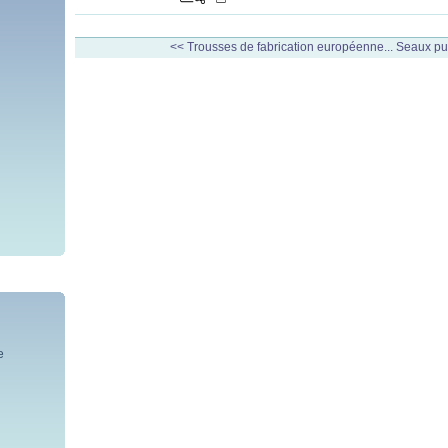
<< Trousses de fabrication européenne...
Seaux pub