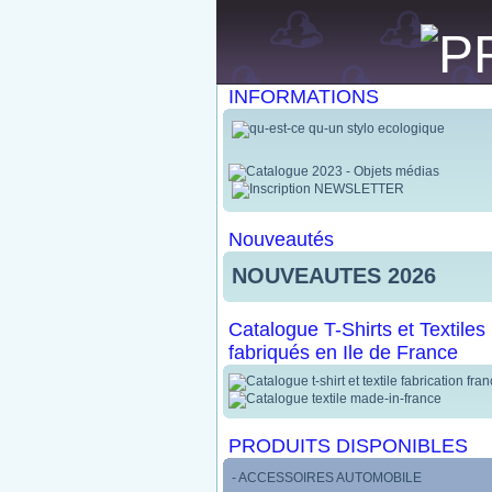
INFORMATIONS
Nouveautés
NOUVEAUTES 2026
Catalogue T-Shirts et Textiles
fabriqués en Ile de France
PRODUITS DISPONIBLES
- ACCESSOIRES AUTOMOBILE