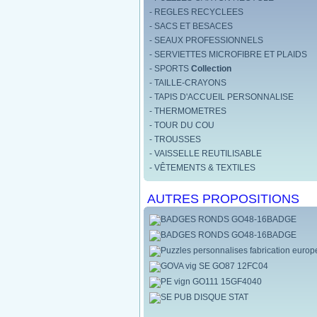
- REGLES RECYCLEES
- SACS ET BESACES
- SEAUX PROFESSIONNELS
- SERVIETTES MICROFIBRE ET PLAIDS
- SPORTS
Collection
- TAILLE-CRAYONS
- TAPIS D'ACCUEIL PERSONNALISE
- THERMOMETRES
- TOUR DU COU
- TROUSSES
- VAISSELLE REUTILISABLE
- VÊTEMENTS & TEXTILES
AUTRES PROPOSITIONS