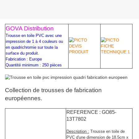
GOVA Distribution
Trousse en toile PVC avec une
impression de 1 à 4 couleurs ou
en quadrichromie sur toute la
surface du produit.
Fabrication : Europe
Quantité minimum : 250 pièces
Collection de trousses de fabrication
européennes.
REFERENCE : GO85-
13T7802
Description :
Trousse en toile de
PVC d'une dimension de 18,5cm x