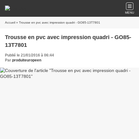
MENU
Accueil
» Trousse en pvc avec impression quadri - GO85-13T7801
Trousse en pvc avec impression quadri - GO85-
13T7801
Publié le 21/01/2016 à 06:44
Par
produiteuropeen