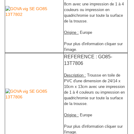
8cm avec une impression de 1 à 4
couleurs ou impression en
quadrichromie sur toute la surface
de la trousse.
Origine :
Europe
Pour plus d'information cliquer sur
l'image.
REFERENCE : GO85-
13T7806
Description :
Trousse en toile de
PVC d'une dimension de 24/14 x
10cm x 13cm avec une impression
de 1 à 4 couleurs ou impression en
quadrichromie sur toute la surface
de la trousse.
Origine :
Europe
Pour plus d'information cliquer sur
l'image.