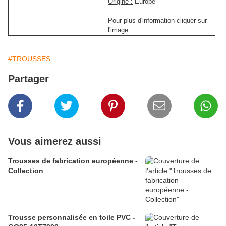
Origine :
Europe
Pour plus d'information cliquer sur
l'image.
#TROUSSES
Partager
Vous aimerez aussi
Trousses de fabrication européenne -
Collection
Trousse personnalisée en toile PVC -