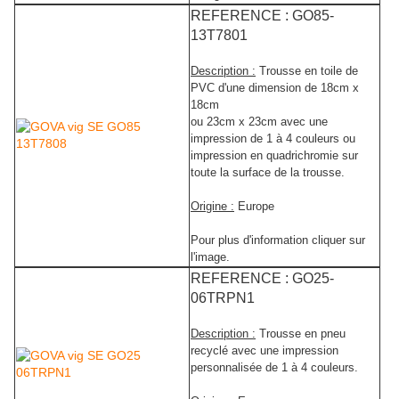
REFERENCE : GO85-
13T7801
Description :
Trousse en toile de
PVC d'une dimension de 18cm x
18cm
ou 23cm x 23cm avec une
impression de 1 à 4 couleurs ou
impression en quadrichromie sur
toute la surface de la trousse.
Origine :
Europe
Pour plus d'information cliquer sur
l'image.
REFERENCE : GO25-
06TRPN1
Description :
Trousse en pneu
recyclé avec une impression
personnalisée de 1 à 4 couleurs.