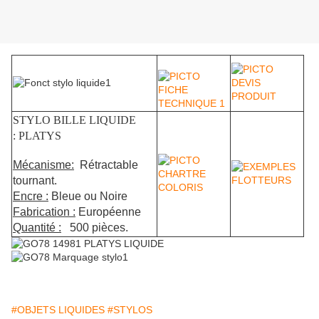
STYLO BILLE LIQUIDE
: PLATYS
Mécanisme:
Rétractable
tournant.
Encre :
Bleue ou Noire
Fabrication :
Européenne
Quantité :
500 pièces.
#OBJETS LIQUIDES
#STYLOS