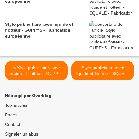
européenne
Stylo publicitaire avec liquide et
flotteur - GUPPYS - Fabrication
européenne
< Stylo publicitaire avec
Stylo publicitaire avec
liquide et flotteur - GUPPYS
liquide et flotteur - SQUALE
- Fabrication européenne
- Fabrication européenne >
Hébergé par Overblog
Top articles
Pages
Contact
Signaler un abus