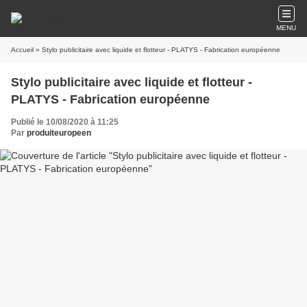
MENU
Accueil
» Stylo publicitaire avec liquide et flotteur - PLATYS - Fabrication européenne
Stylo publicitaire avec liquide et flotteur -
PLATYS - Fabrication européenne
Publié le 10/08/2020 à 11:25
Par
produiteuropeen