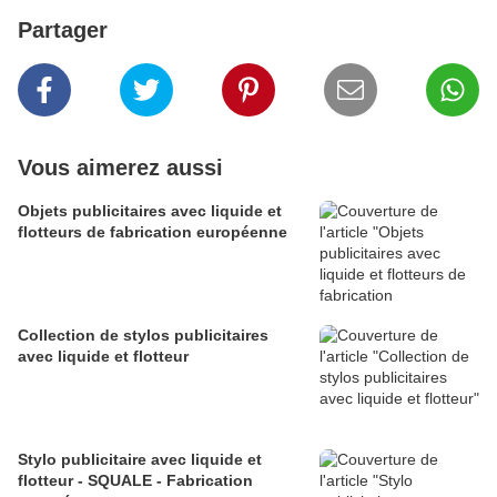
Partager
Vous aimerez aussi
Objets publicitaires avec liquide et
flotteurs de fabrication européenne
Collection de stylos publicitaires
avec liquide et flotteur
Stylo publicitaire avec liquide et
flotteur - SQUALE - Fabrication