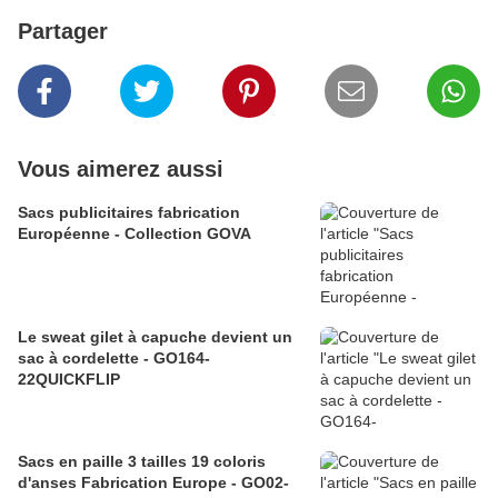
Partager
Vous aimerez aussi
Sacs publicitaires fabrication
Européenne - Collection GOVA
Le sweat gilet à capuche devient un
sac à cordelette - GO164-
22QUICKFLIP
Sacs en paille 3 tailles 19 coloris
d'anses Fabrication Europe - GO02-