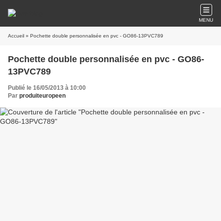
MENU
Accueil
» Pochette double personnalisée en pvc - GO86-13PVC789
Pochette double personnalisée en pvc - GO86-
13PVC789
Publié le 16/05/2013 à 10:00
Par
produiteuropeen