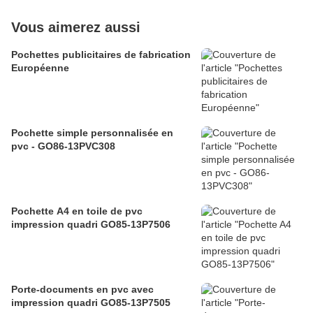
Vous aimerez aussi
Pochettes publicitaires de fabrication
Européenne
Pochette simple personnalisée en
pvc - GO86-13PVC308
Pochette A4 en toile de pvc
impression quadri GO85-13P7506
Porte-documents en pvc avec
impression quadri GO85-13P7505