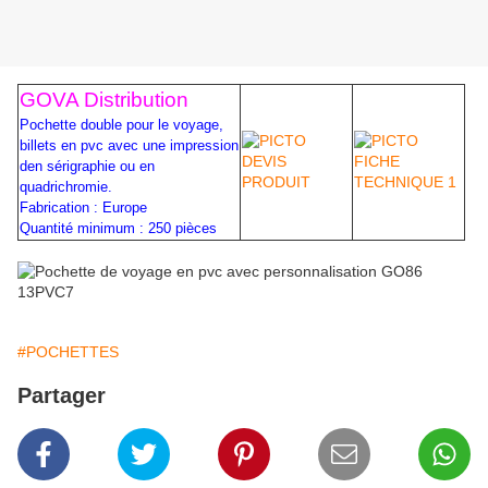
GOVA Distribution
Pochette double pour le voyage,
billets en pvc avec une impression
den sérigraphie ou en
quadrichromie.
Fabrication : Europe
Quantité minimum : 250 pièces
#POCHETTES
Partager