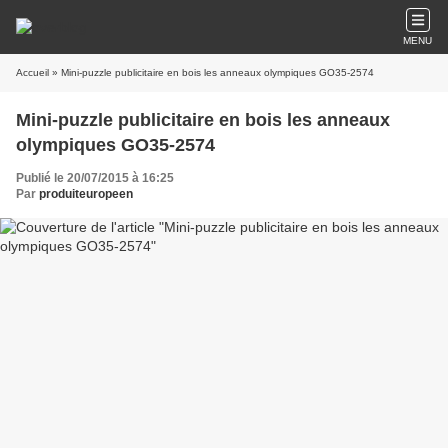
MENU
Accueil
» Mini-puzzle publicitaire en bois les anneaux olympiques GO35-2574
Mini-puzzle publicitaire en bois les anneaux
olympiques GO35-2574
Publié le 20/07/2015 à 16:25
Par
produiteuropeen