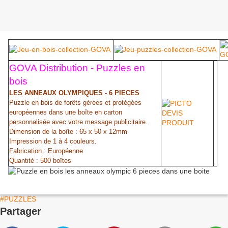
GOVA Distribution - Puzzles en
bois
LES ANNEAUX OLYMPIQUES - 6 PIECES
Puzzle en bois de forêts gérées et protégées
européennes dans une boîte en carton
personnalisée avec votre message publicitaire.
Dimension de la boîte : 65 x 50 x 12mm
Impression de 1 à 4 couleurs.
Fabrication : Européenne
Quantité : 500 boîtes
#PUZZLES
Partager