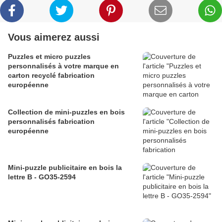
Vous aimerez aussi
Puzzles et micro puzzles
personnalisés à votre marque en
carton recyclé fabrication
européenne
Collection de mini-puzzles en bois
personnalisés fabrication
européenne
Mini-puzzle publicitaire en bois la
lettre B - GO35-2594