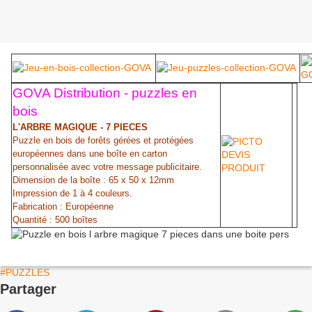
GOVA Distribution - puzzles en
bois
L'ARBRE MAGIQUE - 7 PIECES
Puzzle en bois de forêts gérées et protégées
européennes dans une boîte en carton
personnalisée avec votre message publicitaire.
Dimension de la boîte : 65 x 50 x 12mm
Impression de 1 à 4 couleurs.
Fabrication : Européenne
Quantité : 500 boîtes
#PUZZLES
Partager