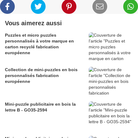
Vous aimerez aussi
Puzzles et micro puzzles
personnalisés à votre marque en
carton recyclé fabrication
européenne
Collection de mini-puzzles en bois
personnalisés fabrication
européenne
Mini-puzzle publicitaire en bois la
lettre B - GO35-2594