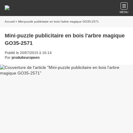
MENU
Accueil
» Mini-puzzle publicitaire en bois l'arbre magique GO35-2571
Mini-puzzle publicitaire en bois l'arbre magique
GO35-2571
Publié le 20/07/2015 à 16:14
Par
produiteuropeen