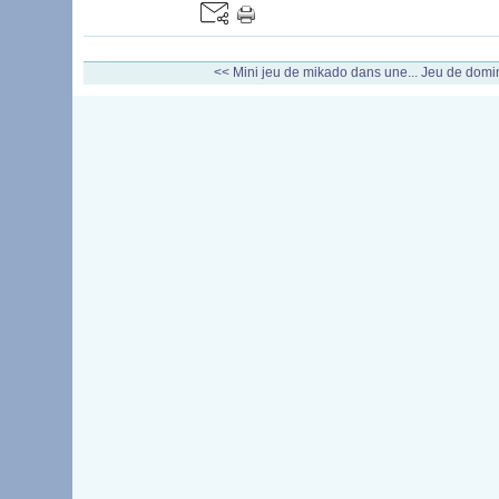
<< Mini jeu de mikado dans une...
Jeu de domin