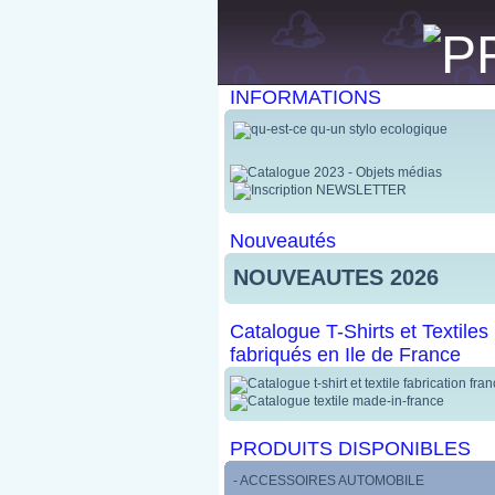
INFORMATIONS
Nouveautés
NOUVEAUTES 2026
Catalogue T-Shirts et Textiles
fabriqués en Ile de France
PRODUITS DISPONIBLES
- ACCESSOIRES AUTOMOBILE