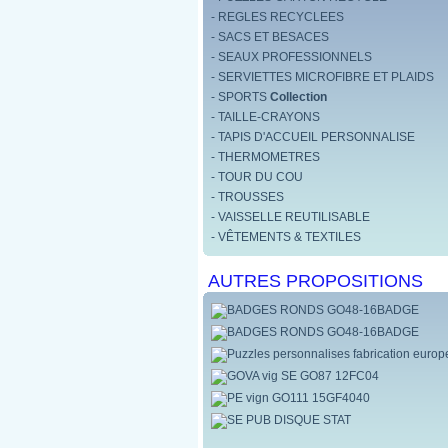
- REGLES RECYCLEES
- SACS ET BESACES
- SEAUX PROFESSIONNELS
- SERVIETTES MICROFIBRE ET PLAIDS
- SPORTS
Collection
- TAILLE-CRAYONS
- TAPIS D'ACCUEIL PERSONNALISE
- THERMOMETRES
- TOUR DU COU
- TROUSSES
- VAISSELLE REUTILISABLE
- VÊTEMENTS & TEXTILES
AUTRES PROPOSITIONS