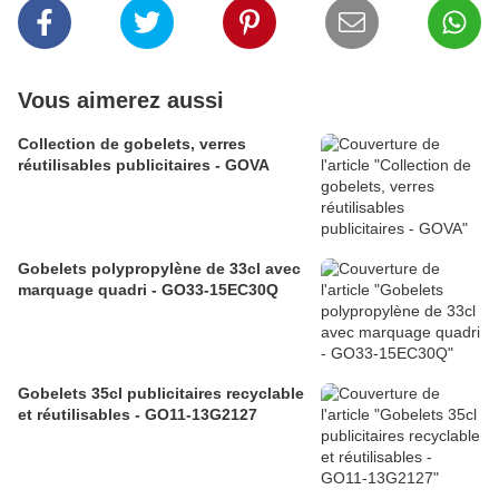
Vous aimerez aussi
Collection de gobelets, verres
réutilisables publicitaires - GOVA
Gobelets polypropylène de 33cl avec
marquage quadri - GO33-15EC30Q
Gobelets 35cl publicitaires recyclable
et réutilisables - GO11-13G2127