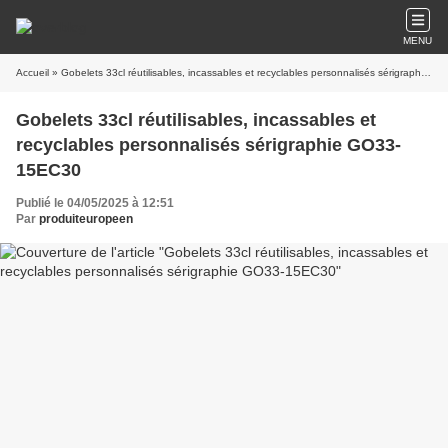
MENU
Accueil
» Gobelets 33cl réutilisables, incassables et recyclables personnalisés sérigraphie GO33-15EC30
Gobelets 33cl réutilisables, incassables et
recyclables personnalisés sérigraphie GO33-
15EC30
Publié le 04/05/2025 à 12:51
Par
produiteuropeen