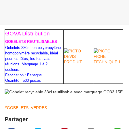
GOVA Distribution -
GOBELETS REUTILISABLES
Gobelets 330ml en polypropylène
homopolymère recyclable, idéal
pour les fêtes, les festivals,
réunions. Marquage 1 à 2
couleurs.
Fabrication : Espagne.
Quantité : 500 pièces
#GOBELETS_VERRES
Partager