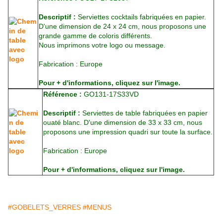
Descriptif :
Serviettes cocktails fabriquées en papier.
D'une dimension de 24 x 24 cm, nous proposons une
grande gamme de coloris différents.
Nous imprimons votre logo ou message.
Fabrication : Europe
Pour + d'informations, cliquez sur l'image.
Référence :
GO131-17S33VD
Descriptif :
Serviettes de table fabriquées en papier
ouaté blanc. D'une dimension de 33 x 33 cm, nous
proposons une impression quadri sur toute la surface.
Fabrication : Europe
Pour + d'informations, cliquez sur l'image.
#GOBELETS_VERRES
#MENUS