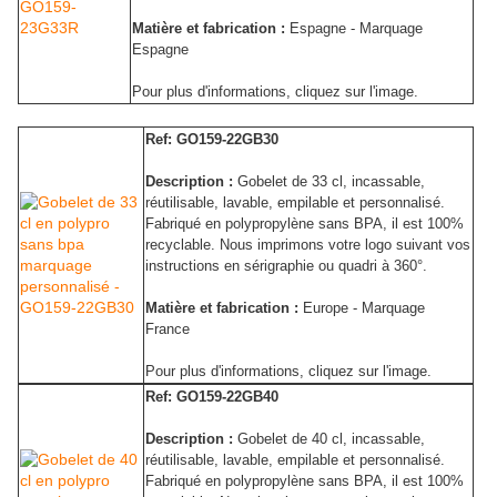
Matière et fabrication :
Espagne - Marquage
Espagne
Pour plus d'informations, cliquez sur l'image.
Ref: GO159-22GB30
Description :
Gobelet de 33 cl, incassable,
réutilisable, lavable, empilable et personnalisé.
Fabriqué en polypropylène sans BPA, il est 100%
recyclable. Nous imprimons votre logo suivant vos
instructions en sérigraphie ou quadri à 360°.
Matière et fabrication :
Europe - Marquage
France
Pour plus d'informations, cliquez sur l'image.
Ref: GO159-22GB40
Description :
Gobelet de 40 cl, incassable,
réutilisable, lavable, empilable et personnalisé.
Fabriqué en polypropylène sans BPA, il est 100%