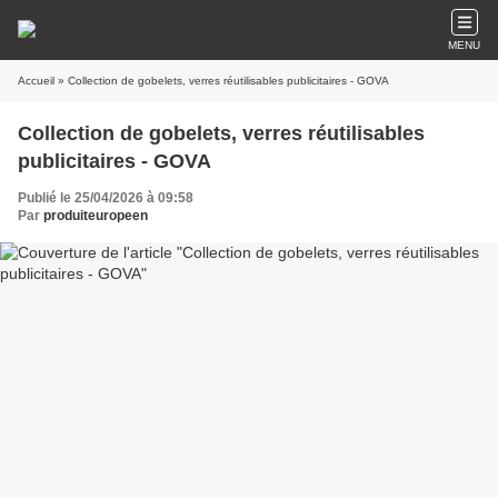
MENU
Accueil
» Collection de gobelets, verres réutilisables publicitaires - GOVA
Collection de gobelets, verres réutilisables
publicitaires - GOVA
Publié le 25/04/2026 à 09:58
Par
produiteuropeen