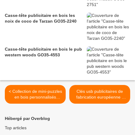
Casse-tête publicitaire en bois les
noix de coco de Tarzan GO35-2240
Casse-tête publicitaire en bois le pub
western woods GO35-4553
< Collection de mini-puzzles
Clés usb publicitaires de
en bois personnalisés
fabrication européenne -
fabrication européenne
GOVA >
Hébergé par Overblog
Top articles