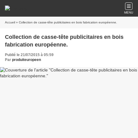
MENU
Accueil
» Collection de casse-tête publicitaires en bois fabrication européenne.
Collection de casse-tête publicitaires en bois
fabrication européenne.
Publié le 21/07/2015 à 05:59
Par
produiteuropeen