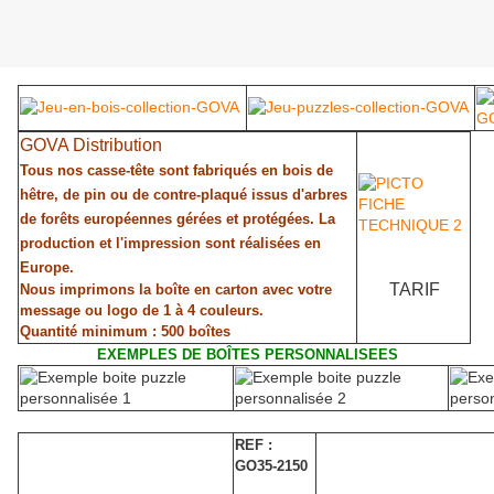
GOVA Distribution
Tous nos casse-tête sont fabriqués en bois de
hêtre, de pin ou de contre-plaqué issus d'arbres
de forêts européennes gérées et protégées. La
production et l'impression sont réalisées en
Europe.
TARIF
Nous imprimons la boîte en carton avec votre
message ou logo de 1 à 4 couleurs.
Quantité minimum : 500 boîtes
EXEMPLES DE BOÎTES PERSONNALISEES
REF :
GO35-2150