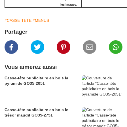
les images.
#CASSE-TETE
#MENUS
Partager
Vous aimerez aussi
Casse-tête publicitaire en bois la
pyramide GO35-2051
Casse-tête publicitaire en bois le
trésor maudit GO35-2751